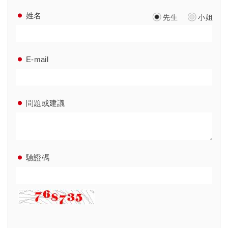
姓名
先生
小姐
E-mail
問題或建議
驗證碼