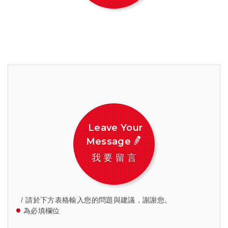
Leave Your
Message
我要留言
請於下方表格輸入您的問題與建議，謝謝您。
為必填欄位