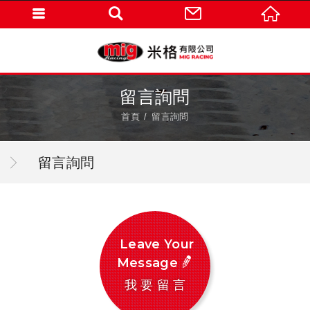
留言詢問
首頁
留言詢問
留言詢問
Leave Your
Message
我要留言