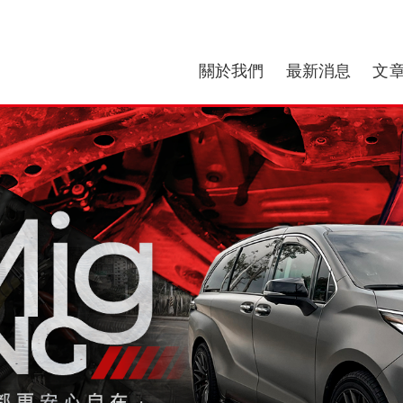
關於我們
最新消息
文