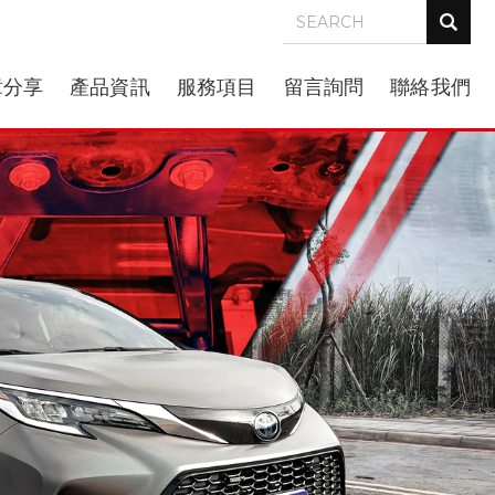
章分享
產品資訊
服務項目
留言詢問
聯絡我們