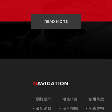
READ MORE
NAVIGATION
關於我們
服務項目
使用條款
最新消息
留言詢問
免責聲明