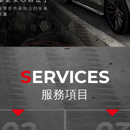
SERVICES
服務項目